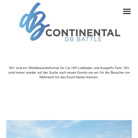
Wir sind ein Wettbewerbsformat für Car Hifi Liebhaber und Auspuffs Fans. Wir
sind immer wieder auf der Suche nach neuen Events wo wir für die Besucher ein
Mehrwert für das Event bieten können.