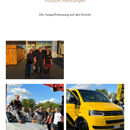
Auspuff Messungen
Die Auspuffmessung auf den Events