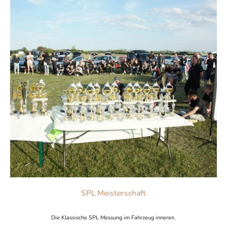
SPL Meisterschaft
Die Klassische SPL Messung im Fahrzeug inneren.