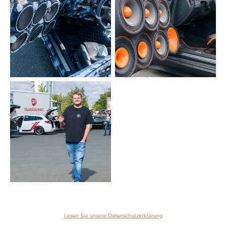
Lesen Sie unsere Datenschutzerklärung